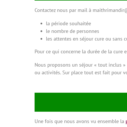
Contactez nous par mail à maithrimandir
la période souhaitée
le nombre de personnes
les attentes en séjour cure ou sans cu
Pour ce qui concerne la durée de la cure e
Nous proposons un séjour « tout inclus » a
ou activités. Sur place tout est fait pour
Une fois que nous avons vu ensemble la