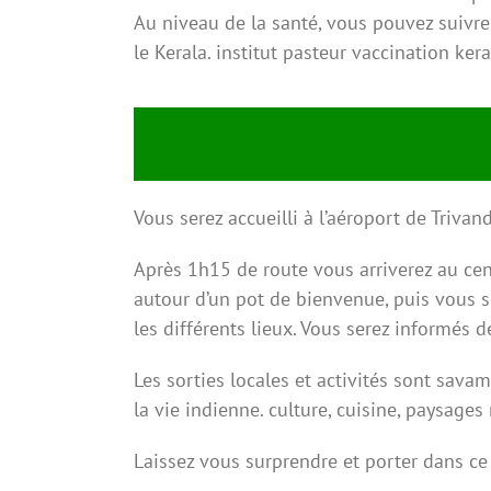
Au niveau de la santé, vous pouvez suivre
le Kerala. institut pasteur vaccination kera
Vous serez accueilli à l’aéroport de Triva
Après 1h15 de route vous arriverez au ce
autour d’un pot de bienvenue, puis vous s
les différents lieux. Vous serez informés d
Les sorties locales et activités sont sava
la vie indienne. culture, cuisine, paysages
Laissez vous surprendre et porter dans c