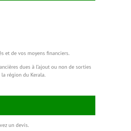
tés et de vos moyens financiers.
ancières dues à l’ajout ou non de sorties
 la région du Kerala.
vez un devis.