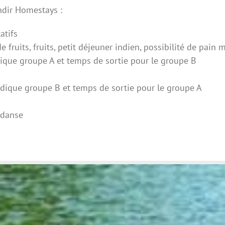
ndir Homestays :
atifs
e fruits, fruits, petit déjeuner indien, possibilité de pain
ique groupe A et temps de sortie pour le groupe B
dique groupe B et temps de sortie pour le groupe A
 danse